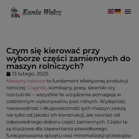
Czym się kierować przy
wyborze części zamiennych do
maszyn rolniczych?
13 lutego, 2025
Maszyny rolnicze
to fundament efektywnej produkcji
rolniczej.
Ciągniki
, kombajny, prasy, siewniki czy
rozrzutniki – wszystkie te urządzenia pomagają w
codziennym wykonywaniu prac rolnych. Wydajność,
niezawodność i długowieczność tych maszyn zależą
nie tylko od jakości ich konstrukcji, ale również od
odpowiedniego doboru części zamiennych. Części te
są kluczowe dla zapewnienia prawidłowego
funkcjonowania sprzętu oraz minimalizacji przestojów