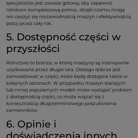
specjalistów jest zawsze gotowy, aby zapewnić
rolnikom kompleksową pomoc, dzięki czemu mogą
oni cieszyć się niezawodnością maszyn i efektywnością
pracy przez cały rok.
5. Dostępność części w
przyszłości
Rolnictwo to branża, w której maszyny są intensywnie
użytkowane przez długie lata. Dlatego dobrze jest
zainwestować w części, które będą dostępne także w
kolejnych sezonach. W przypadku maszyn starszych
lub mniej popularnych modeli może wystąpić problem
z dostępnością części, co może wiązać się z
koniecznością długoterminowego poszukiwania
zamienników.
6. Opinie i
doświadczenia innych