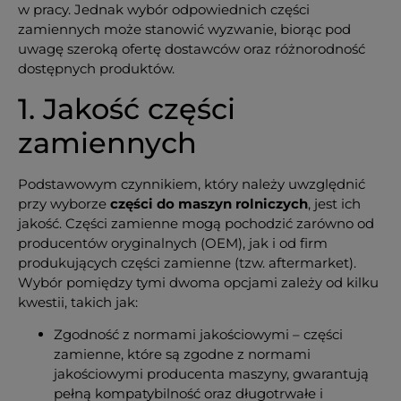
w pracy. Jednak wybór odpowiednich części
zamiennych może stanowić wyzwanie, biorąc pod
uwagę szeroką ofertę dostawców oraz różnorodność
dostępnych produktów.
1. Jakość części
zamiennych
Podstawowym czynnikiem, który należy uwzględnić
przy wyborze
części do maszyn rolniczych
, jest ich
jakość. Części zamienne mogą pochodzić zarówno od
producentów oryginalnych (OEM), jak i od firm
produkujących części zamienne (tzw. aftermarket).
Wybór pomiędzy tymi dwoma opcjami zależy od kilku
kwestii, takich jak:
Zgodność z normami jakościowymi – części
zamienne, które są zgodne z normami
jakościowymi producenta maszyny, gwarantują
pełną kompatybilność oraz długotrwałe i