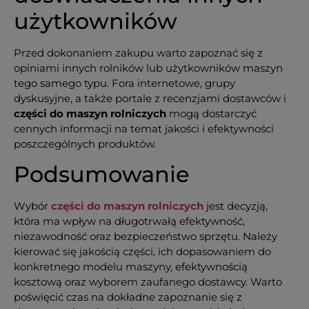
użytkowników
Przed dokonaniem zakupu warto zapoznać się z
opiniami innych rolników lub użytkowników maszyn
tego samego typu. Fora internetowe, grupy
dyskusyjne, a także portale z recenzjami dostawców i
części do
maszyn rolniczych
mogą dostarczyć
cennych informacji na temat jakości i efektywności
poszczególnych produktów.
Podsumowanie
Wybór
części do maszyn rolniczych
jest decyzją,
która ma wpływ na długotrwałą efektywność,
niezawodność oraz bezpieczeństwo sprzętu. Należy
kierować się jakością części, ich dopasowaniem do
konkretnego modelu maszyny, efektywnością
kosztową oraz wyborem zaufanego dostawcy. Warto
poświęcić czas na dokładne zapoznanie się z