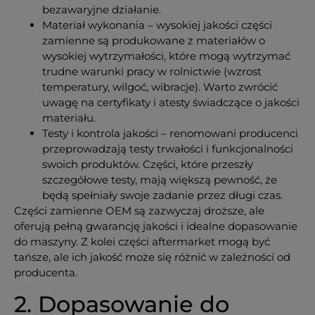
bezawaryjne działanie.
Materiał wykonania – wysokiej jakości części
zamienne są produkowane z materiałów o
wysokiej wytrzymałości, które mogą wytrzymać
trudne warunki pracy w rolnictwie (wzrost
temperatury, wilgoć, wibracje). Warto zwrócić
uwagę na certyfikaty i atesty świadczące o jakości
materiału.
Testy i kontrola jakości – renomowani producenci
przeprowadzają testy trwałości i funkcjonalności
swoich produktów. Części, które przeszły
szczegółowe testy, mają większą pewność, że
będą spełniały swoje zadanie przez długi czas.
Części zamienne OEM są zazwyczaj droższe, ale
oferują pełną gwarancję jakości i idealne dopasowanie
do maszyny. Z kolei części aftermarket mogą być
tańsze, ale ich jakość może się różnić w zależności od
producenta.
2. Dopasowanie do