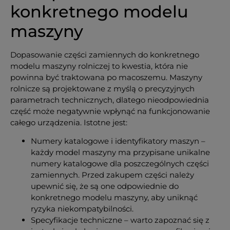
konkretnego modelu
maszyny
Dopasowanie części zamiennych do konkretnego
modelu maszyny rolniczej to kwestia, która nie
powinna być traktowana po macoszemu. Maszyny
rolnicze są projektowane z myślą o precyzyjnych
parametrach technicznych, dlatego nieodpowiednia
część może negatywnie wpłynąć na funkcjonowanie
całego urządzenia. Istotne jest:
Numery katalogowe i identyfikatory maszyn –
każdy model maszyny ma przypisane unikalne
numery katalogowe dla poszczególnych części
zamiennych. Przed zakupem części należy
upewnić się, że są one odpowiednie do
konkretnego modelu maszyny, aby uniknąć
ryzyka niekompatybilności.
Specyfikacje techniczne – warto zapoznać się z