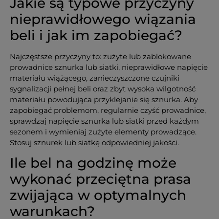
Jakie są typowe przyczyny
nieprawidłowego wiązania
beli i jak im zapobiegać?
Najczęstsze przyczyny to: zużyte lub zablokowane
prowadnice sznurka lub siatki, nieprawidłowe napięcie
materiału wiążącego, zanieczyszczone czujniki
sygnalizacji pełnej beli oraz zbyt wysoka wilgotność
materiału powodująca przyklejanie się sznurka. Aby
zapobiegać problemom, regularnie czyść prowadnice,
sprawdzaj napięcie sznurka lub siatki przed każdym
sezonem i wymieniaj zużyte elementy prowadzące.
Stosuj sznurek lub siatkę odpowiedniej jakości.
Ile bel na godzinę może
wykonać przeciętna prasa
zwijająca w optymalnych
warunkach?