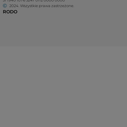
2024. Wszystkie prawa zastrzeżone.
RODO